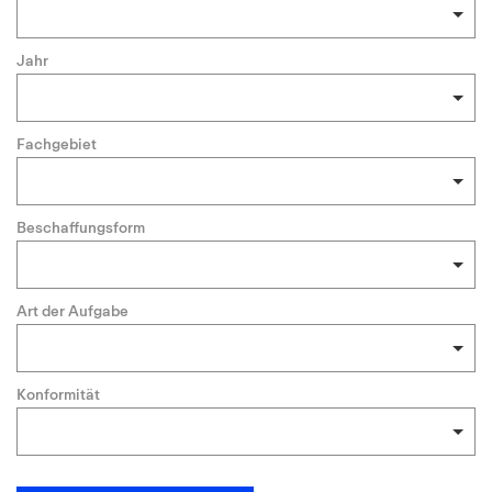
Jahr
Fachgebiet
Beschaffungsform
Art der Aufgabe
Konformität