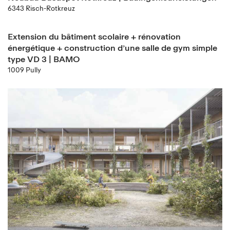
6343 Risch-Rotkreuz
Extension du bâtiment scolaire + rénovation
énergétique + construction d’une salle de gym simple
type VD 3 | BAMO
1009 Pully