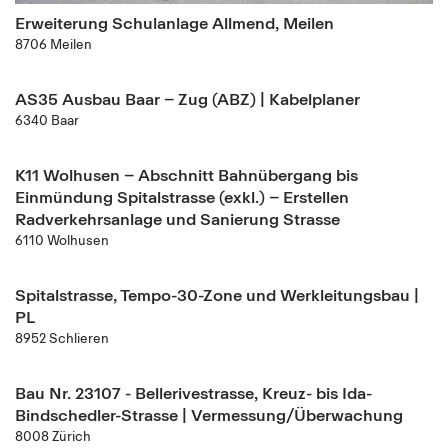
Erweiterung Schulanlage Allmend, Meilen
8706 Meilen
AS35 Ausbau Baar – Zug (ABZ) | Kabelplaner
6340 Baar
K11 Wolhusen – Abschnitt Bahnübergang bis
Einmündung Spitalstrasse (exkl.) – Erstellen
Radverkehrsanlage und Sanierung Strasse
6110 Wolhusen
Spitalstrasse, Tempo-30-Zone und Werkleitungsbau |
PL
8952 Schlieren
Bau Nr. 23107 - Bellerivestrasse, Kreuz- bis Ida-
Bindschedler-Strasse | Vermessung/Überwachung
8008 Zürich