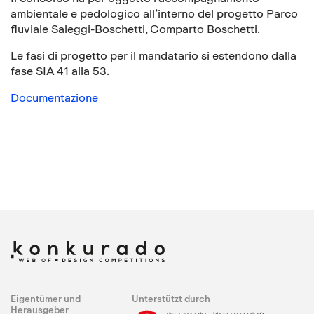
ambientale e pedologico all’interno del progetto Parco
fluviale Saleggi-Boschetti, Comparto Boschetti.
Le fasi di progetto per il mandatario si estendono dalla
fase SIA 41 alla 53.
Documentazione
Eigentümer und
Unterstützt durch
Herausgeber