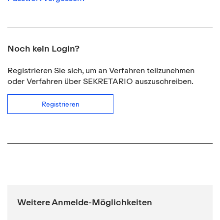
Noch kein Login?
Registrieren Sie sich, um an Verfahren teilzunehmen
oder Verfahren über SEKRETARIO auszuschreiben.
Registrieren
Weitere Anmelde-Möglichkeiten