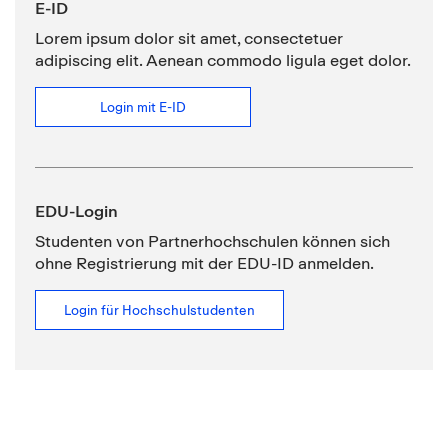
E-ID
Lorem ipsum dolor sit amet, consectetuer
adipiscing elit. Aenean commodo ligula eget dolor.
Login mit E-ID
EDU-Login
Studenten von Partnerhochschulen können sich
ohne Registrierung mit der EDU-ID anmelden.
Login für Hochschulstudenten