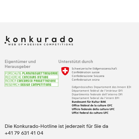
Eigentümer und
Unterstützt durch
Herausgeber
Die Konkurado-Hotline ist jederzeit für Sie da
+41 79 631 41 04