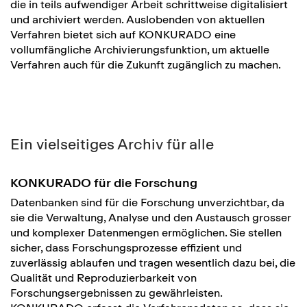
die in teils aufwendiger Arbeit schrittweise digitalisiert
und archiviert werden. Auslobenden von aktuellen
Verfahren bietet sich auf KONKURADO eine
vollumfängliche Archivierungsfunktion, um aktuelle
Verfahren auch für die Zukunft zugänglich zu machen.
Ein vielseitiges Archiv für alle
KONKURADO für die Forschung
Datenbanken sind für die Forschung unverzichtbar, da
sie die Verwaltung, Analyse und den Austausch grosser
und komplexer Datenmengen ermöglichen. Sie stellen
sicher, dass Forschungsprozesse effizient und
zuverlässig ablaufen und tragen wesentlich dazu bei, die
Qualität und Reproduzierbarkeit von
Forschungsergebnissen zu gewährleisten.