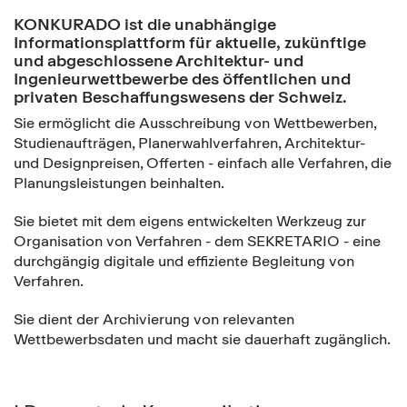
KONKURADO ist die unabhängige
Informationsplattform für aktuelle, zukünftige
und abgeschlossene Architektur- und
Ingenieurwettbewerbe des öffentlichen und
privaten Beschaffungswesens der Schweiz.
Sie ermöglicht die Ausschreibung von Wettbewerben,
Studienaufträgen, Planerwahlverfahren, Architektur-
und Designpreisen, Offerten - einfach alle Verfahren, die
Planungsleistungen beinhalten.
Sie bietet mit dem eigens entwickelten Werkzeug zur
Organisation von Verfahren - dem SEKRETARIO - eine
durchgängig digitale und effiziente Begleitung von
Verfahren.
Sie dient der Archivierung von relevanten
Wettbewerbsdaten und macht sie dauerhaft zugänglich.