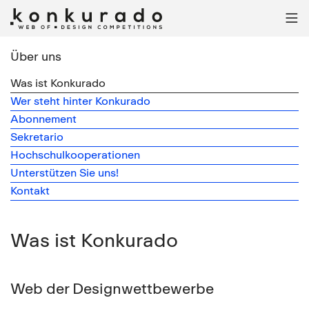

Über uns
Was ist Konkurado
Wer steht hinter Konkurado
Abonnement
Sekretario
Hochschulkooperationen
Unterstützen Sie uns!
Kontakt
Was ist Konkurado
Web der Designwettbewerbe