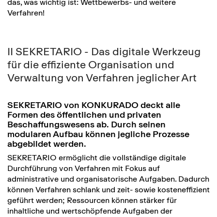
das, was wichtig ist: Wettbewerbs- und weitere
Verfahren!
II SEKRETARIO - Das digitale Werkzeug
für die effiziente Organisation und
Verwaltung von Verfahren jeglicher Art
SEKRETARIO von KONKURADO deckt alle
Formen des öffentlichen und privaten
Beschaffungswesens ab. Durch seinen
modularen Aufbau können jegliche Prozesse
abgebildet werden.
SEKRETARIO ermöglicht die vollständige digitale
Durchführung von Verfahren mit Fokus auf
administrative und organisatorische Aufgaben. Dadurch
können Verfahren schlank und zeit- sowie kosteneffizient
geführt werden; Ressourcen können stärker für
inhaltliche und wertschöpfende Aufgaben der