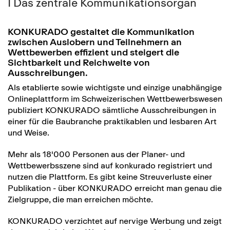
I Das zentrale Kommunikationsorgan
KONKURADO gestaltet die Kommunikation
zwischen Auslobern und Teilnehmern an
Wettbewerben effizient und steigert die
Sichtbarkeit und Reichweite von
Ausschreibungen.
Als etablierte sowie wichtigste und einzige unabhängige
Onlineplattform im Schweizerischen Wettbewerbswesen
publiziert KONKURADO sämtliche Ausschreibungen in
einer für die Baubranche praktikablen und lesbaren Art
und Weise.
Mehr als 18'000 Personen aus der Planer- und
Wettbewerbsszene sind auf konkurado registriert und
nutzen die Plattform. Es gibt keine Streuverluste einer
Publikation - über KONKURADO erreicht man genau die
Zielgruppe, die man erreichen möchte.
KONKURADO verzichtet auf nervige Werbung und zeigt