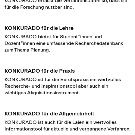
KONKURADO erfasst die Verfahrensdaten so, dass sie
für die Forschung nutzbar sind.
KONKURADO für die Lehre
KONKURADO bietet für Student*innen und
Dozent*innen eine umfassende Recherchedatenbank
zum Thema Planung.
KONKURADO für die Praxis
KONKURADO ist für die Berufspraxis ein wertvolles
Recherche- und Inspirationstool aber auch ein
wichtiges Akquisitionsinstrument.
KONKURADO für die Allgemeinheit
KONKURADO ist auch für die Laien ein wertvolles
Informationstool für aktuelle und vergangene Verfahren.