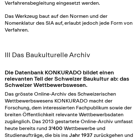
Verfahrensbegleitung eingesetzt werden.
Das Werkzeug baut auf den Normen und der
Nomenklatur des SIA auf, erlaubt jedoch jede Form von
Verfahren.
III Das Baukulturelle Archiv
Die Datenbank KONKURADO bildet einen
relevanten Teil der Schweizer Baukultur ab: das
Schweizer Wettbewerbswesen.
Das grösste Online-Archiv des Schweizerischen
Wettbewerbswesens KONKURADO macht der
Forschung, dem interessierten Fachpublikum sowie der
breiten Öffentlichkeit relevante Wettbewerbsdaten
zugänglich. Das 2013 gestartete Online-Archiv umfasst
heute bereits rund
3'400
Wettbewerbe und
Studienaufträge, die bis ins
Jahr 1937
zurückgehen und