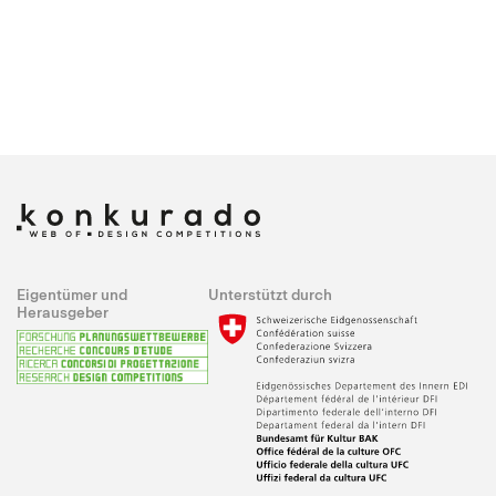
Eigentümer und
Unterstützt durch
Herausgeber