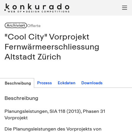

Archiviert
Offerte
"Cool City" Vorprojekt
Fernwärmeerschliessung
Altstadt Zürich
Prozess
Eckdaten
Downloads
Beschreibung
Beschreibung
Planungsleistungen, SIA 118 (2013), Phasen 31
Vorprojekt
Die Planungsleistungen des Vorprojekts von