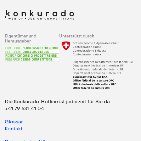
Eigentümer und
Unterstützt durch
Herausgeber
Die Konkurado-Hotline ist jederzeit für Sie da
+41 79 631 41 04
Glossar
Kontakt