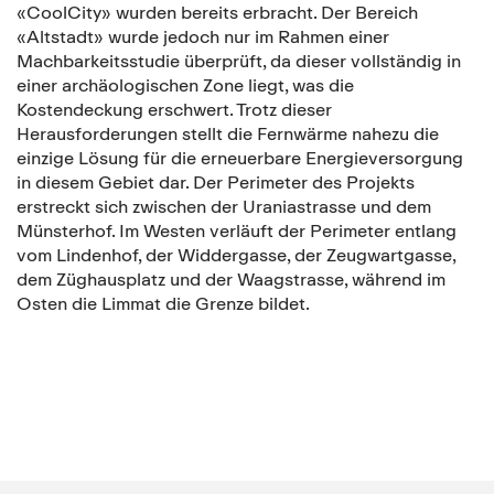
«CoolCity» wurden bereits erbracht. Der Bereich
«Altstadt» wurde jedoch nur im Rahmen einer
Machbarkeitsstudie überprüft, da dieser vollständig in
einer archäologischen Zone liegt, was die
Kostendeckung erschwert. Trotz dieser
Herausforderungen stellt die Fernwärme nahezu die
einzige Lösung für die erneuerbare Energieversorgung
in diesem Gebiet dar. Der Perimeter des Projekts
erstreckt sich zwischen der Uraniastrasse und dem
Münsterhof. Im Westen verläuft der Perimeter entlang
vom Lindenhof, der Widdergasse, der Zeugwartgasse,
dem Züghausplatz und der Waagstrasse, während im
Osten die Limmat die Grenze bildet.