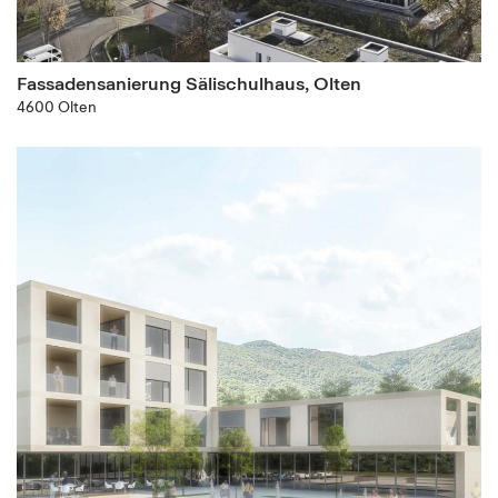
Fassadensanierung Sälischulhaus, Olten
4600 Olten