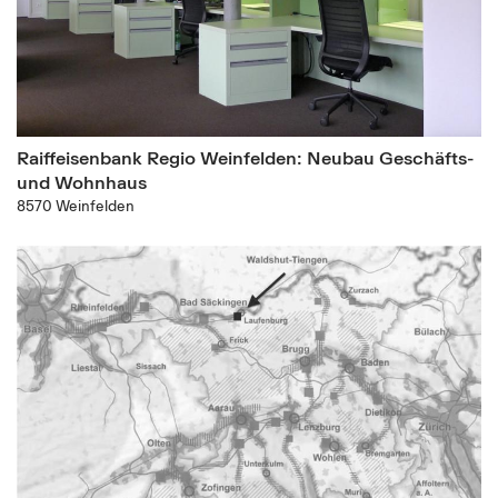
Raiffeisenbank Regio Weinfelden: Neubau Geschäfts-
und Wohnhaus
8570 Weinfelden