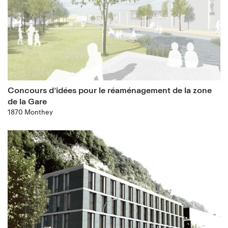
Concours d’idées pour le réaménagement de la zone
de la Gare
1870 Monthey