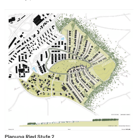
Planung Ried Stufe 2