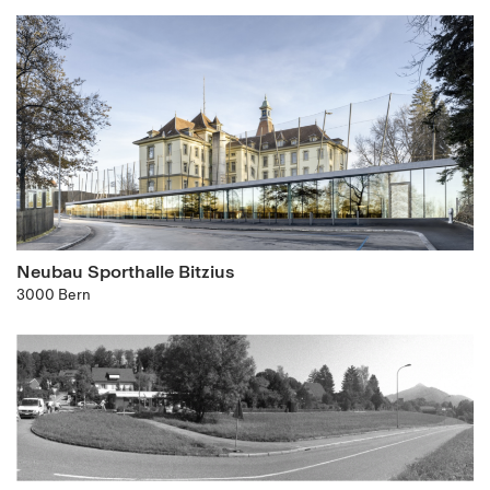
Neubau Sporthalle Bitzius
3000 Bern