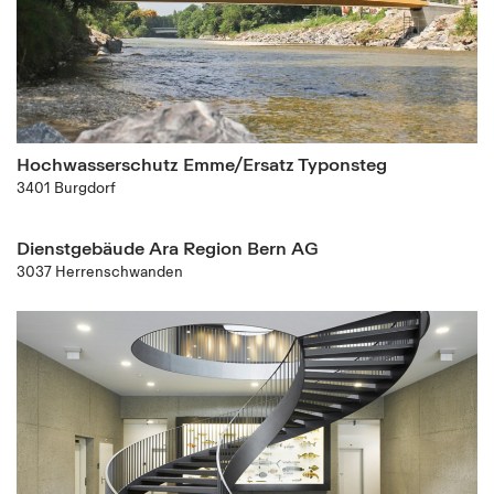
Hochwasserschutz Emme/Ersatz Typonsteg
3401 Burgdorf
Dienstgebäude Ara Region Bern AG
3037 Herrenschwanden