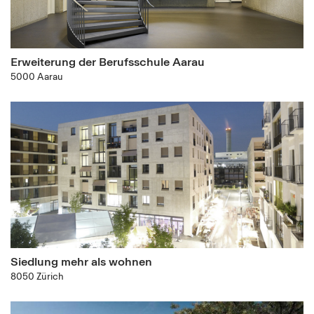
Erweiterung der Berufsschule Aarau
5000 Aarau
Siedlung mehr als wohnen
8050 Zürich