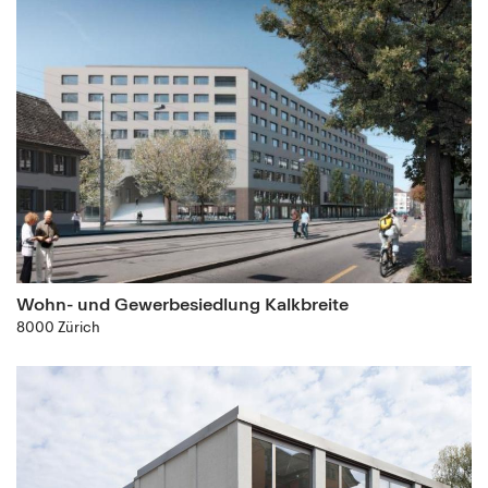
Wohn- und Gewerbesiedlung Kalkbreite
8000 Zürich