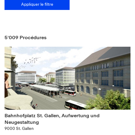
Appliquer le filtre
5’009 Procédures
Bahnhofplatz St. Gallen, Aufwertung und
Neugestaltung
9000 St. Gallen