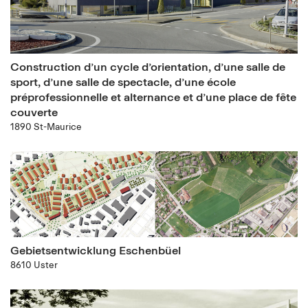
Construction d’un cycle d’orientation, d’une salle de
sport, d’une salle de spectacle, d’une école
préprofessionnelle et alternance et d’une place de fête
couverte
1890 St-Maurice
Gebietsentwicklung Eschenbüel
8610 Uster