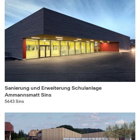
Sanierung und Erweiterung Schulanlage
Ammannsmatt Sins
5643 Sins