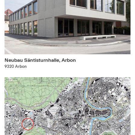
Neubau Säntisturnhalle, Arbon
9320 Arbon