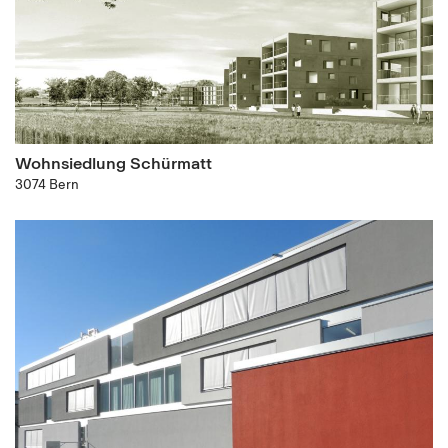
Wohnsiedlung Schürmatt
3074 Bern