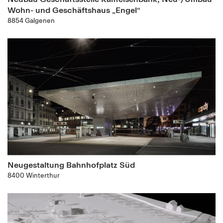
Wohn- und Geschäftshaus „Engel“
8854 Galgenen
Neugestaltung Bahnhofplatz Süd
8400 Winterthur