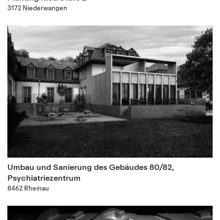
3172 Niederwangen
Umbau und Sanierung des Gebäudes 80/82,
Psychiatriezentrum
8462 Rheinau