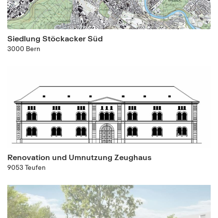
Siedlung Stöckacker Süd
3000 Bern
Renovation und Umnutzung Zeughaus
9053 Teufen