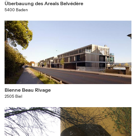
Überbauung des Areals Belvédère
5400 Baden
Bienne Beau Rivage
2505 Biel