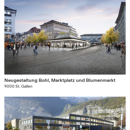
Neugestaltung Bohl, Marktplatz und Blumenmarkt
9000 St. Gallen