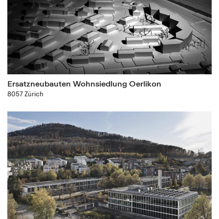
Ersatzneubauten Wohnsiedlung Oerlikon
8057 Zürich