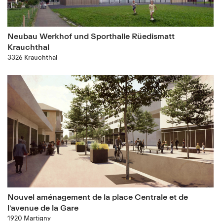
Neubau Werkhof und Sporthalle Rüedismatt
Krauchthal
3326 Krauchthal
Nouvel aménagement de la place Centrale et de
l’avenue de la Gare
1920 Martigny