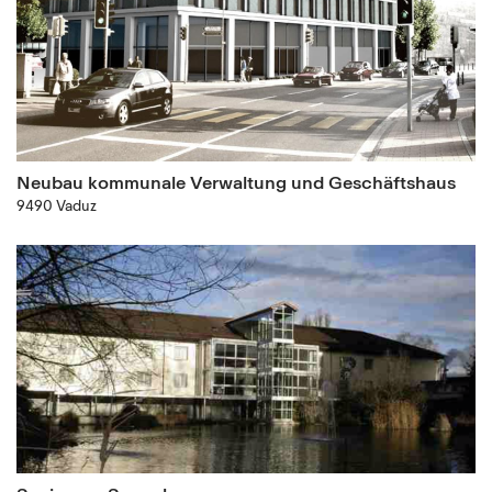
Neubau kommunale Verwaltung und Geschäftshaus
9490 Vaduz