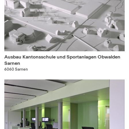
Ausbau Kantonsschule und Sportanlagen Obwalden
Sarnen
6060 Sarnen