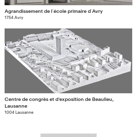
Agrandissement de l´école primaire d´Avry
1754 Avry
Centre de congrès et d’exposition de Beaulieu,
Lausanne
1004 Lausanne