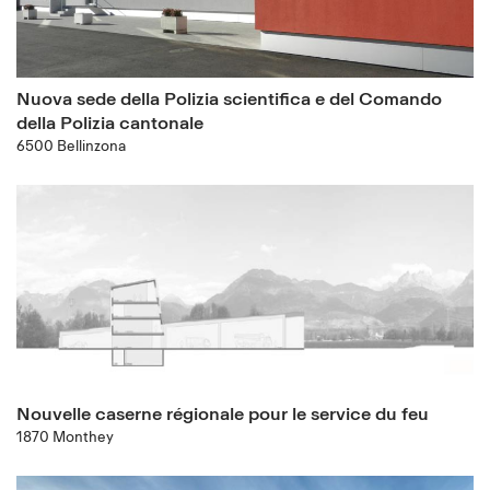
Nuova sede della Polizia scientifica e del Comando
della Polizia cantonale
6500 Bellinzona
Nouvelle caserne régionale pour le service du feu
1870 Monthey