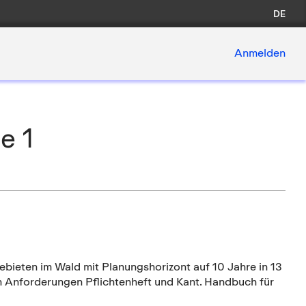
DE
Anmelden
e 1
ebieten im Wald mit Planungshorizont auf 10 Jahre in 13
n Anforderungen Pflichtenheft und Kant. Handbuch für