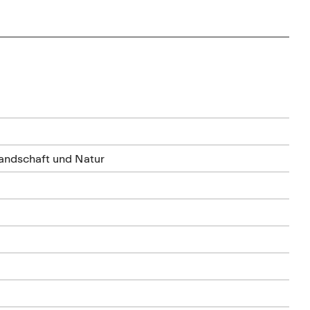
Landschaft und Natur