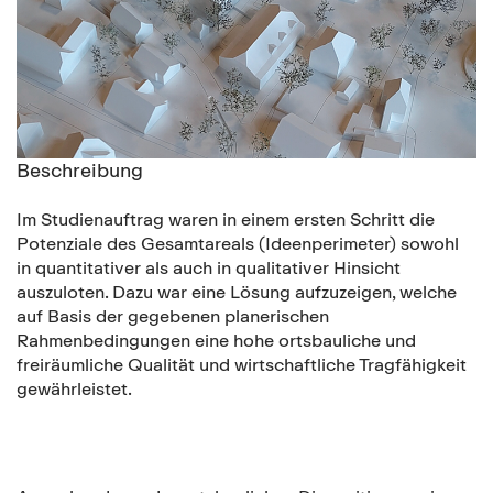
Beschreibung
Im Studienauftrag waren in einem ersten Schritt die
Potenziale des Gesamtareals (Ideenperimeter) sowohl
in quantitativer als auch in qualitativer Hinsicht
auszuloten. Dazu war eine Lösung aufzuzeigen, welche
auf Basis der gegebenen planerischen
Rahmenbedingungen eine hohe ortsbauliche und
freiräumliche Qualität und wirtschaftliche Tragfähigkeit
gewährleistet.