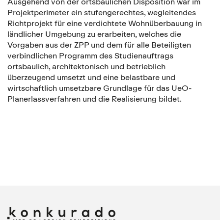
Ausgehend von der ortsbaulichen Disposition war im
Projektperimeter ein stufengerechtes, wegleitendes
Richtprojekt für eine verdichtete Wohnüberbauung in
ländlicher Umgebung zu erarbeiten, welches die
Vorgaben aus der ZPP und dem für alle Beteiligten
verbindlichen Programm des Studienauftrags
ortsbaulich, architektonisch und betrieblich
überzeugend umsetzt und eine belastbare und
wirtschaftlich umsetzbare Grundlage für das UeO-
Planerlassverfahren und die Realisierung bildet.