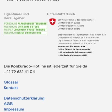
Eigentümer und
Unterstützt durch
Herausgeber
Die Konkurado-Hotline ist jederzeit für Sie da
+41 79 631 41 04
Glossar
Kontakt
Datenschutzerklärung
AGB
Impressum