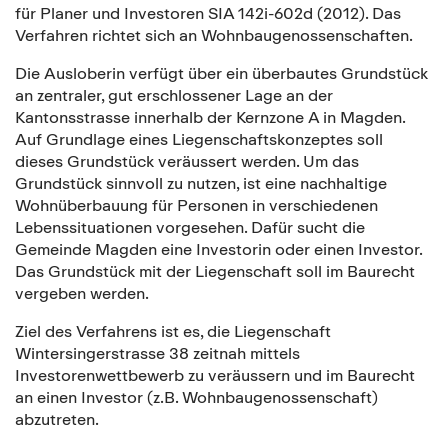
für Planer und Investoren SIA 142i-602d (2012). Das
Verfahren richtet sich an Wohnbaugenossenschaften.
Die Ausloberin verfügt über ein überbautes Grundstück
an zentraler, gut erschlossener Lage an der
Kantonsstrasse innerhalb der Kernzone A in Magden.
Auf Grundlage eines Liegenschaftskonzeptes soll
dieses Grundstück veräussert werden. Um das
Grundstück sinnvoll zu nutzen, ist eine nachhaltige
Wohnüberbauung für Personen in verschiedenen
Lebenssituationen vorgesehen. Dafür sucht die
Gemeinde Magden eine Investorin oder einen Investor.
Das Grundstück mit der Liegenschaft soll im Baurecht
vergeben werden.
Ziel des Verfahrens ist es, die Liegenschaft
Wintersingerstrasse 38 zeitnah mittels
Investorenwettbewerb zu veräussern und im Baurecht
an einen Investor (z.B. Wohnbaugenossenschaft)
abzutreten.