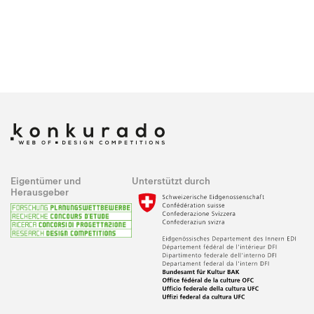
Eigentümer und
Unterstützt durch
Herausgeber