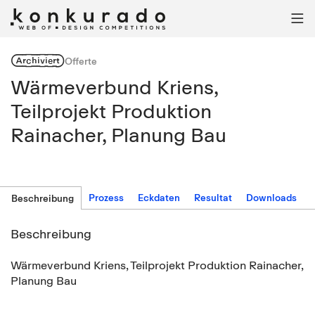

Archiviert
Offerte
Wärmeverbund Kriens,
Teilprojekt Produktion
Rainacher, Planung Bau
Prozess
Eckdaten
Resultat
Downloads
Beschreibung
Beschreibung
Wärmeverbund Kriens, Teilprojekt Produktion Rainacher,
Planung Bau