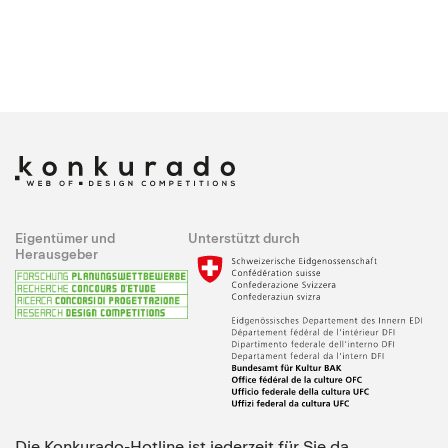
Eigentümer und
Unterstützt durch
Herausgeber
Die Konkurado-Hotline ist jederzeit für Sie da