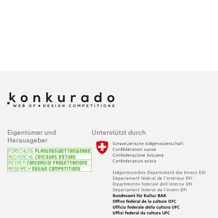
Eigentümer und
Unterstützt durch
Herausgeber