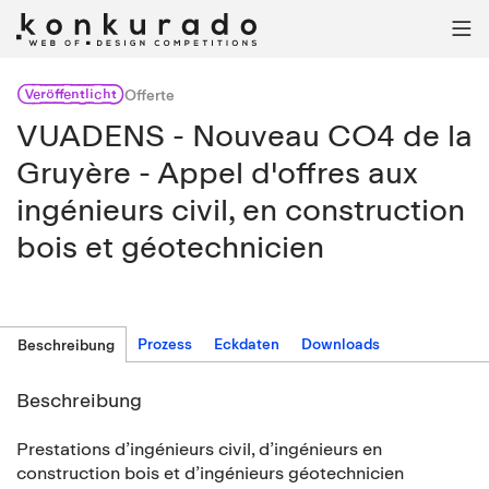

Veröffentlicht
Offerte
VUADENS - Nouveau CO4 de la
Gruyère - Appel d'offres aux
ingénieurs civil, en construction
bois et géotechnicien
Prozess
Eckdaten
Downloads
Beschreibung
Beschreibung
Prestations d’ingénieurs civil, d’ingénieurs en
construction bois et d’ingénieurs géotechnicien