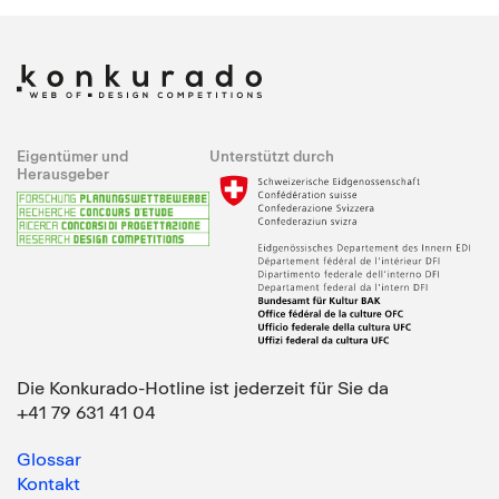
Eigentümer und
Unterstützt durch
Herausgeber
Die Konkurado-Hotline ist jederzeit für Sie da
+41 79 631 41 04
Glossar
Kontakt