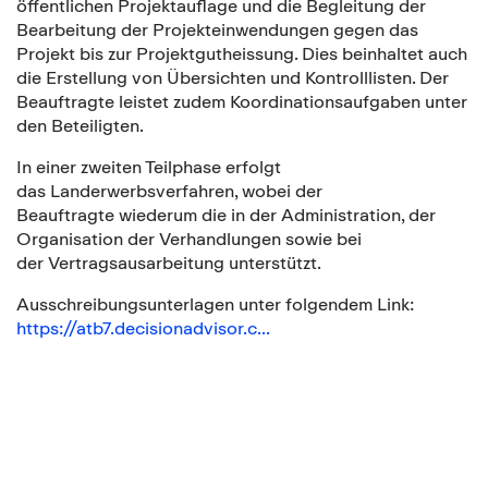
öffentlichen Projektauflage und die Begleitung der
Bearbeitung der Projekteinwendungen gegen das
Projekt bis zur Projektgutheissung. Dies beinhaltet auch
die Erstellung von Übersichten und Kontrolllisten. Der
Beauftragte leistet zudem Koordinationsaufgaben unter
den Beteiligten.
In einer zweiten Teilphase erfolgt
das Landerwerbsverfahren, wobei der
Beauftragte wiederum die in der Administration, der
Organisation der Verhandlungen sowie bei
der Vertragsausarbeitung unterstützt.
Ausschreibungsunterlagen unter folgendem Link:
https://atb7.decisionadvisor.c...