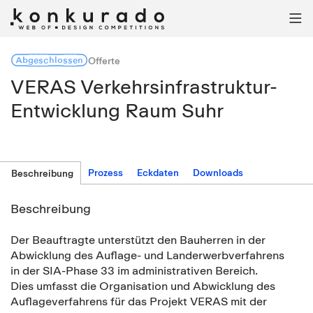

Abgeschlossen
Offerte
VERAS Verkehrsinfrastruktur-
Entwicklung Raum Suhr
Prozess
Eckdaten
Downloads
Beschreibung
Beschreibung
Der Beauftragte unterstützt den Bauherren in der
Abwicklung des Auflage- und Landerwerbverfahrens
in der SIA-Phase 33 im administrativen Bereich.
Dies umfasst die Organisation und Abwicklung des
Auflageverfahrens für das Projekt VERAS mit der