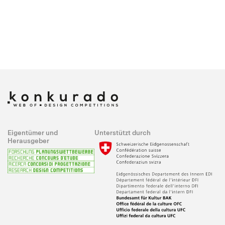
Eigentümer und
Unterstützt durch
Herausgeber