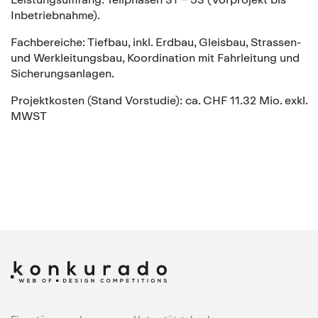
Inbetriebnahme).
Fachbereiche: Tiefbau, inkl. Erdbau, Gleisbau, Strassen-
und Werkleitungsbau, Koordination mit Fahrleitung und
Sicherungsanlagen.
Projektkosten (Stand Vorstudie): ca. CHF 11.32 Mio. exkl.
MWST