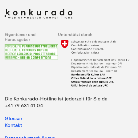
Eigentümer und
Unterstützt durch
Herausgeber
Die Konkurado-Hotline ist jederzeit für Sie da
+41 79 631 41 04
Glossar
Kontakt