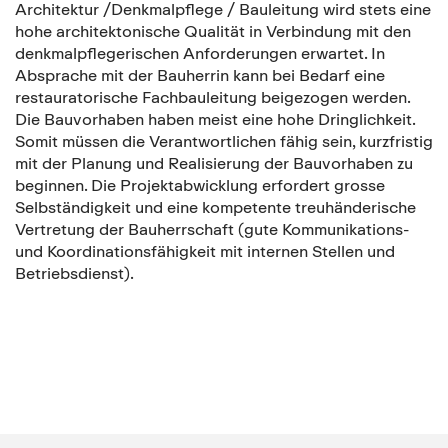
Architektur /Denkmalpflege / Bauleitung wird stets eine
hohe architektonische Qualität in Verbindung mit den
denkmalpflegerischen Anforderungen erwartet. In
Absprache mit der Bauherrin kann bei Bedarf eine
restauratorische Fachbauleitung beigezogen werden.
Die Bauvorhaben haben meist eine hohe Dringlichkeit.
Somit müssen die Verantwortlichen fähig sein, kurzfristig
mit der Planung und Realisierung der Bauvorhaben zu
beginnen. Die Projektabwicklung erfordert grosse
Selbständigkeit und eine kompetente treuhänderische
Vertretung der Bauherrschaft (gute Kommunikations-
und Koordinationsfähigkeit mit internen Stellen und
Betriebsdienst).