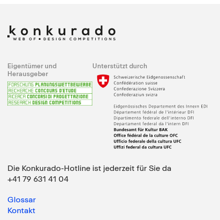
Eigentümer und
Unterstützt durch
Herausgeber
Die Konkurado-Hotline ist jederzeit für Sie da
+41 79 631 41 04
Glossar
Kontakt