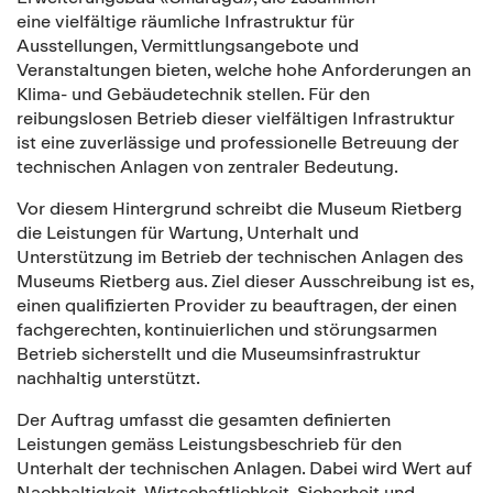
eine vielfältige räumliche Infrastruktur für
Ausstellungen, Vermittlungsangebote und
Veranstaltungen bieten, welche hohe Anforderungen an
Klima- und Gebäudetechnik stellen. Für den
reibungslosen Betrieb dieser vielfältigen Infrastruktur
ist eine zuverlässige und professionelle Betreuung der
technischen Anlagen von zentraler Bedeutung.
Vor diesem Hintergrund schreibt die Museum Rietberg
die Leistungen für Wartung, Unterhalt und
Unterstützung im Betrieb der technischen Anlagen des
Museums Rietberg aus. Ziel dieser Ausschreibung ist es,
einen qualifizierten Provider zu beauftragen, der einen
fachgerechten, kontinuierlichen und störungsarmen
Betrieb sicherstellt und die Museumsinfrastruktur
nachhaltig unterstützt.
Der Auftrag umfasst die gesamten definierten
Leistungen gemäss Leistungsbeschrieb für den
Unterhalt der technischen Anlagen. Dabei wird Wert auf
Nachhaltigkeit, Wirtschaftlichkeit, Sicherheit und