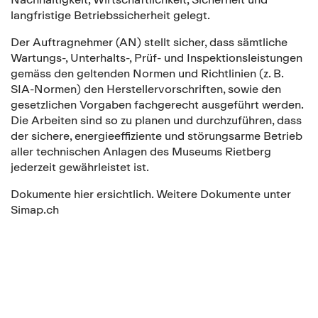
langfristige Betriebssicherheit gelegt.
Der Auftragnehmer (AN) stellt sicher, dass sämtliche
Wartungs-, Unterhalts-, Prüf- und Inspektionsleistungen
gemäss den geltenden Normen und Richtlinien (z. B.
SIA-Normen) den Herstellervorschriften, sowie den
gesetzlichen Vorgaben fachgerecht ausgeführt werden.
Die Arbeiten sind so zu planen und durchzuführen, dass
der sichere, energieeffiziente und störungsarme Betrieb
aller technischen Anlagen des Museums Rietberg
jederzeit gewährleistet ist.
Dokumente hier ersichtlich. Weitere Dokumente unter
Simap.ch