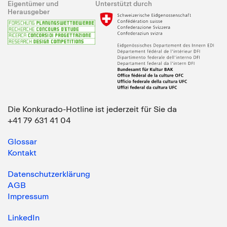
Eigentümer und
Unterstützt durch
Herausgeber
Die Konkurado-Hotline ist jederzeit für Sie da
+41 79 631 41 04
Glossar
Kontakt
Datenschutzerklärung
AGB
Impressum
LinkedIn