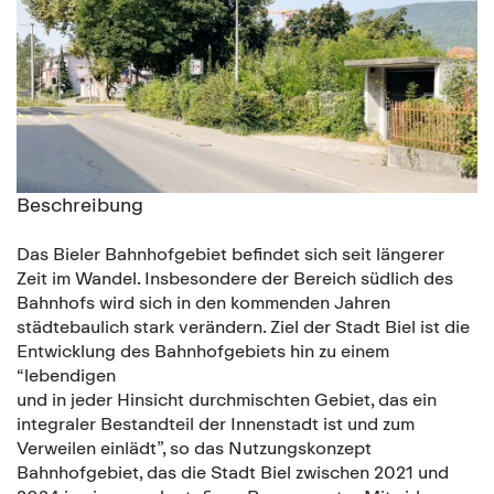
Beschreibung
Das Bieler Bahnhofgebiet befindet sich seit längerer
Zeit im Wandel. Insbesondere der Bereich südlich des
Bahnhofs wird sich in den kommenden Jahren
städtebaulich stark verändern. Ziel der Stadt Biel ist die
Entwicklung des Bahnhofgebiets hin zu einem
“lebendigen
und in jeder Hinsicht durchmischten Gebiet, das ein
integraler Bestandteil der Innenstadt ist und zum
Verweilen einlädt”, so das Nutzungskonzept
Bahnhofgebiet, das die Stadt Biel zwischen 2021 und