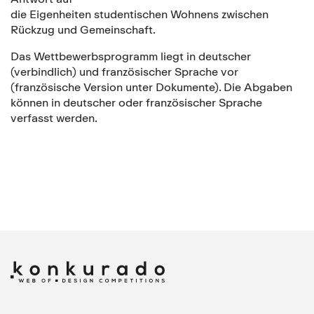
die Eigenheiten studentischen Wohnens zwischen
Rückzug und Gemeinschaft.
Das Wettbewerbsprogramm liegt in deutscher
(verbindlich) und französischer Sprache vor
(französische Version unter Dokumente). Die Abgaben
können in deutscher oder französischer Sprache
verfasst werden.