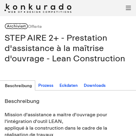

Archiviert
Offerte
STEP AIRE 2+ - Prestation
d'assistance à la maîtrise
d'ouvrage - Lean Construction
Prozess
Eckdaten
Downloads
Beschreibung
Beschreibung
Mission d'assistance a maitre d'ouvrage pour
l'intégration d'outil LEAN,
appliqué à la construction dans le cadre de la
réalisation de travaux