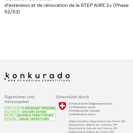
d'extension et de rénovation de la STEP AIRE 2+ (Phase
52/53)
Eigentümer und
Unterstützt durch
Herausgeber