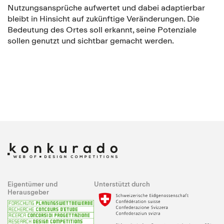
Nutzungsansprüche aufwertet und dabei adaptierbar
bleibt in Hinsicht auf zukünftige Veränderungen. Die
Bedeutung des Ortes soll erkannt, seine Potenziale
sollen genutzt und sichtbar gemacht werden.
Eigentümer und
Unterstützt durch
Herausgeber