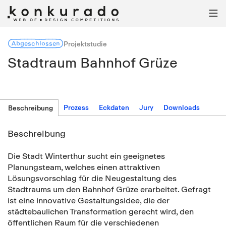

Abgeschlossen
Projektstudie
Stadtraum Bahnhof Grüze
Prozess
Eckdaten
Jury
Downloads
Beschreibung
Beschreibung
Die Stadt Winterthur sucht ein geeignetes
Planungsteam, welches einen attraktiven
Lösungsvorschlag für die Neugestaltung des
Stadtraums um den Bahnhof Grüze erarbeitet. Gefragt
ist eine innovative Gestaltungsidee, die der
städtebaulichen Transformation gerecht wird, den
öffentlichen Raum für die verschiedenen