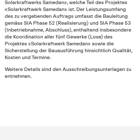
Solarkraftwerks Samedan», welche Teil des Projektes
«Solarkraftwerk Samedan» ist. Der Leistungsumfang
des zu vergebenden Auftrags umfasst die Bauleitung
gemäss SIA Phase 52 (Realisierung) und SIA Phase 53
(Inbetriebnahme, Abschluss), enthaltend insbesondere
die Koordination aller fünf Gewerke (Lose) des
Projektes «Solarkraftwerk Samedan» sowie die
Sicherstellung der Bauausführung hinsichtlich Qualität,
Kosten und Termine.
Weitere Details sind den Ausschreibungsunterlagen zu
entnehmen.