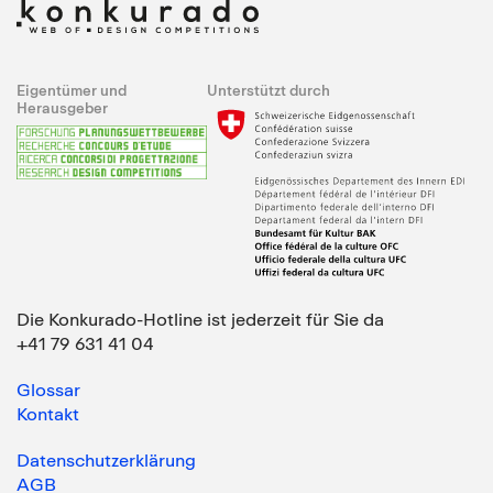
Eigentümer und
Unterstützt durch
Herausgeber
Die Konkurado-Hotline ist jederzeit für Sie da
+41 79 631 41 04
Glossar
Kontakt
Datenschutzerklärung
AGB