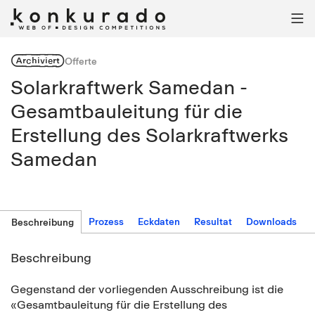

Archiviert
Offerte
Solarkraftwerk Samedan -
Gesamtbauleitung für die
Erstellung des Solarkraftwerks
Samedan
Prozess
Eckdaten
Resultat
Downloads
Beschreibung
Beschreibung
Gegenstand der vorliegenden Ausschreibung ist die
«Gesamtbauleitung für die Erstellung des