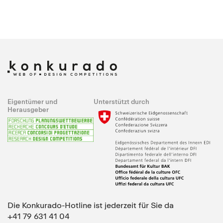
Eigentümer und
Unterstützt durch
Herausgeber
Die Konkurado-Hotline ist jederzeit für Sie da
+41 79 631 41 04