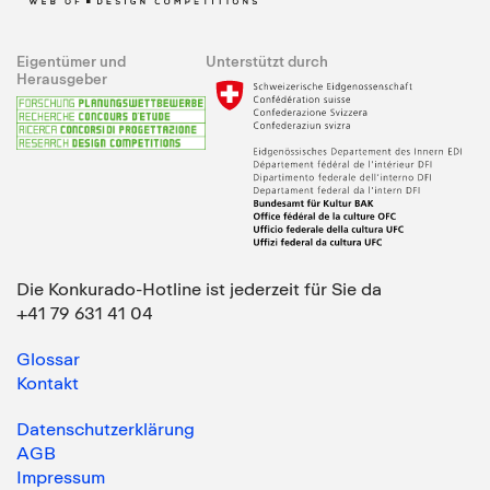
Eigentümer und
Unterstützt durch
Herausgeber
Die Konkurado-Hotline ist jederzeit für Sie da
+41 79 631 41 04
Glossar
Kontakt
Datenschutzerklärung
AGB
Impressum