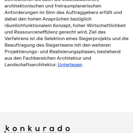
architektonischen und freiraumplanerischen
Anforderungen im Sinn des Auftraggebers erfüllt und
dabei den hohen Ansprüchen bezüglich
räumlichfunktionalem Konzept, hoher Wirtschaftlichkeit
und Ressourceneffizienz gerecht wird. Ziel des
Verfahrens ist die Selektion eines Siegerprojekts und die
Beauftragung des Siegerteams mit den weiteren
Projektierungs- und Realisierungsphasen, bestehend
aus den Fachbereichen Architektur und
Landschaftsarchitektur.
Unterlagen