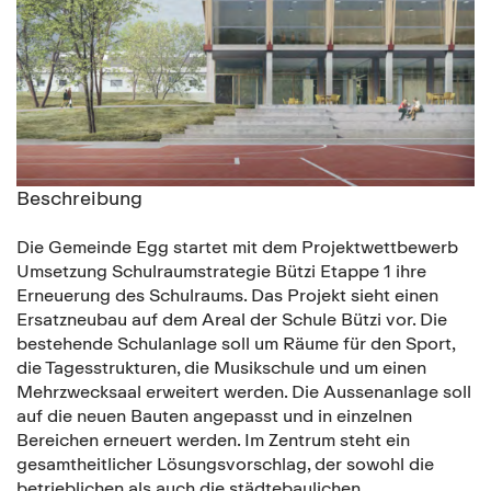
Beschreibung
Die Gemeinde Egg startet mit dem Projektwettbewerb
Umsetzung Schulraumstrategie Bützi Etappe 1 ihre
Erneuerung des Schulraums. Das Projekt sieht einen
Ersatzneubau auf dem Areal der Schule Bützi vor. Die
bestehende Schulanlage soll um Räume für den Sport,
die Tagesstrukturen, die Musikschule und um einen
Mehrzwecksaal erweitert werden. Die Aussenanlage soll
auf die neuen Bauten angepasst und in einzelnen
Bereichen erneuert werden. Im Zentrum steht ein
gesamtheitlicher Lösungsvorschlag, der sowohl die
betrieblichen als auch die städtebaulichen,