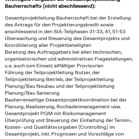
Bauherrschaft» (nicht abschliessend):
Gesamtprojektleitung Bauherrschaft bei der Erstellung
des Antrags für den Projektierungskredit sowie
anschliessend in den SIA-Teilphasen 31-33, 41, 51-53
Überwachung und Steuerung des Gesamtprojekts und
Koordinierung aller Projektbeteiligten
Beratung des Auftraggebers bei allen technischen,
organisatorischen und administrativen Fragestellungen,
u.a. auch zum Einsatz allfälliger Provisorien
Führung der Teilprojektleitung Nutzer, der
Teilprojektleitung Betrieb, der Teilprojektleitung
Planung/Bau Neubau und der Teilprojektleitung
Planung/Bau Sanierung
Bauherrenseitige Gesamtprojektkoordination bei der
Planung, Realisierung, Rochadenmanagement usw.
Gesamtprojekt PQM mit Risikomanagement
Überprüfung und Steuerung der Einhaltung der Termin-,
Kosten- und Qualitätsvorgaben (Controlling) im
Gesamtprojekt, inkl. Prognosen und Vorschläge von