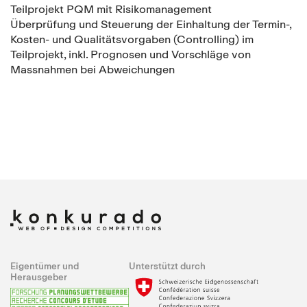
Teilprojekt PQM mit Risikomanagement
Überprüfung und Steuerung der Einhaltung der Termin-,
Kosten- und Qualitätsvorgaben (Controlling) im
Teilprojekt, inkl. Prognosen und Vorschläge von
Massnahmen bei Abweichungen
Eigentümer und
Unterstützt durch
Herausgeber