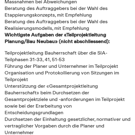
Massnahmen bei Abweichungen
Beratung des Auftraggebers bei der Wahl des
Etappierungskonzepts, mit Empfehlung
Beratung des Auftraggebers bei der Wahl des
Realisierungsmodells, mit Empfehlung
Wichtigste Aufgaben der «Teilprojektleitung
Planung/Bau Neubau» (nicht abschliessend):
Teilprojektleitung Bauherrschaft über die SIA-
Teilphasen 31-33, 41, 51-53
Führung der Planer und Unternehmer im Teilprojekt
Organisation und Protokollierung von Sitzungen im
Teilprojekt
Unterstützung der «Gesamtprojektleitung
Bauherrschaft» beim Durchsetzen der
Gesamtprojektziele und -anforderungen im Teilprojekt
sowie bei der Erarbeitung von
Entscheidungsgrundlagen
Durchsetzen der Einhaltung gesetzlicher, normativer und
vertraglicher Vorgaben durch die Planer und
Unternehmer