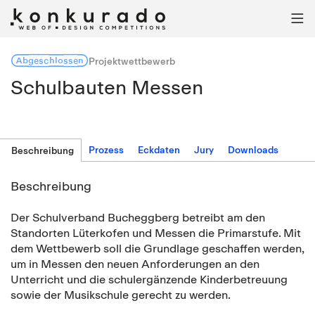

Abgeschlossen
Projektwettbewerb
Schulbauten Messen
Prozess
Eckdaten
Jury
Downloads
Beschreibung
Beschreibung
Der Schulverband Bucheggberg betreibt am den
Standorten Lüterkofen und Messen die Primarstufe. Mit
dem Wettbewerb soll die Grundlage geschaffen werden,
um in Messen den neuen Anforderungen an den
Unterricht und die schulergänzende Kinderbetreuung
sowie der Musikschule gerecht zu werden.