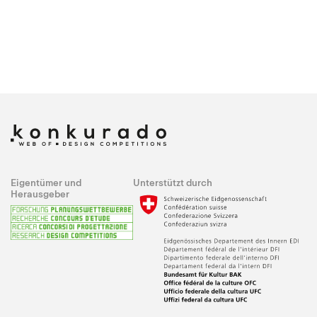
Eigentümer und
Unterstützt durch
Herausgeber