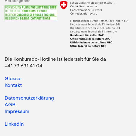
Herausgeber
Die Konkurado-Hotline ist jederzeit für Sie da
+41 79 631 41 04
Glossar
Kontakt
Datenschutzerklärung
AGB
Impressum
LinkedIn