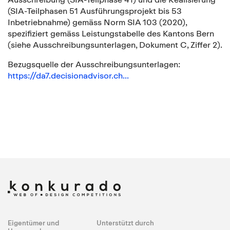
(SIA-Teilphasen 51 Ausführungsprojekt bis 53
Inbetriebnahme) gemäss Norm SIA 103 (2020),
spezifiziert gemäss Leistungstabelle des Kantons Bern
(siehe Ausschreibungsunterlagen, Dokument C, Ziffer 2).
Bezugsquelle der Ausschreibungsunterlagen:
https://da7.decisionadvisor.ch...
Eigentümer und
Unterstützt durch