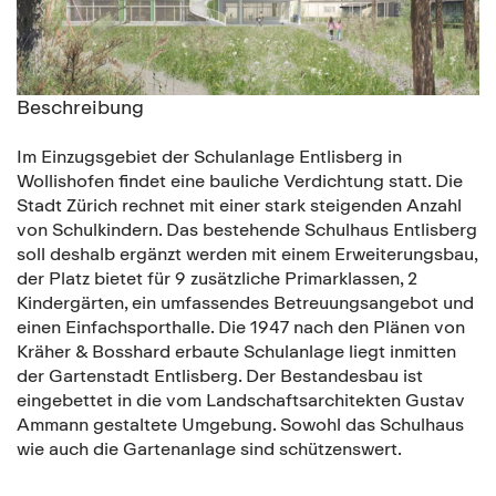
Beschreibung
Im Einzugsgebiet der Schulanlage Entlisberg in
Wollishofen findet eine bauliche Verdichtung statt. Die
Stadt Zürich rechnet mit einer stark steigenden Anzahl
von Schulkindern. Das bestehende Schulhaus Entlisberg
soll deshalb ergänzt werden mit einem Erweiterungsbau,
der Platz bietet für 9 zusätzliche Primarklassen, 2
Kindergärten, ein umfassendes Betreuungsangebot und
einen Einfachsporthalle. Die 1947 nach den Plänen von
Kräher & Bosshard erbaute Schulanlage liegt inmitten
der Gartenstadt Entlisberg. Der Bestandesbau ist
eingebettet in die vom Landschaftsarchitekten Gustav
Ammann gestaltete Umgebung. Sowohl das Schulhaus
wie auch die Gartenanlage sind schützenswert.