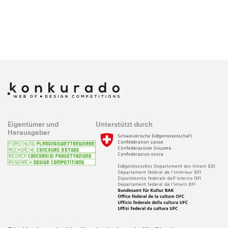
Eigentümer und
Unterstützt durch
Herausgeber