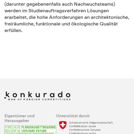
(darunter gegebenenfalls auch Nachwuchsteams)
werden im Studienauftragsverfahren Lösungen
erarbeitet, die hohe Anforderungen an architektonische,
freiräumliche, funktionale und ökologische Qualität
erfüllen.
Eigentümer und
Unterstützt durch
Herausgeber