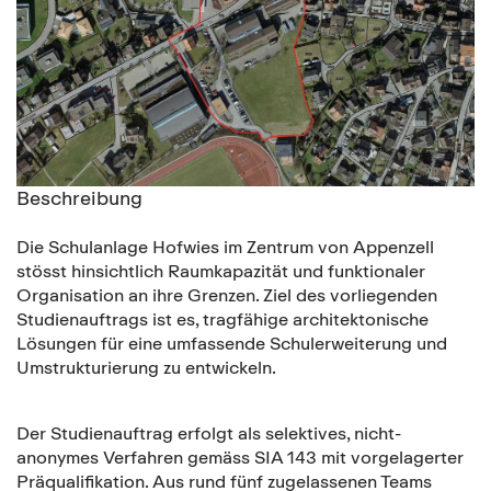
Beschreibung
Die Schulanlage Hofwies im Zentrum von Appenzell
stösst hinsichtlich Raumkapazität und funktionaler
Organisation an ihre Grenzen. Ziel des vorliegenden
Studienauftrags ist es, tragfähige architektonische
Lösungen für eine umfassende Schulerweiterung und
Umstrukturierung zu entwickeln.
Der Studienauftrag erfolgt als selektives, nicht-
anonymes Verfahren gemäss SIA 143 mit vorgelagerter
Präqualifikation. Aus rund fünf zugelassenen Teams