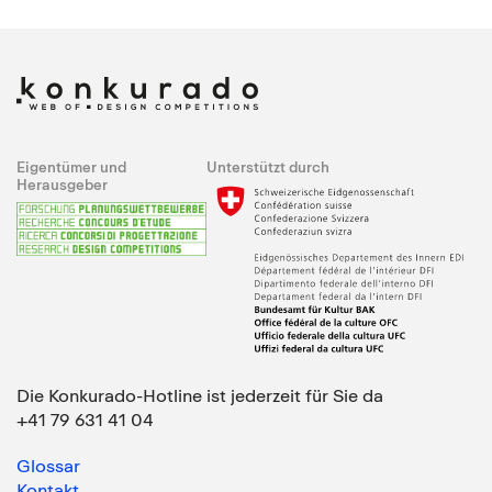
Eigentümer und
Unterstützt durch
Herausgeber
Die Konkurado-Hotline ist jederzeit für Sie da
+41 79 631 41 04
Glossar
Kontakt