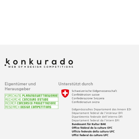
Eigentümer und
Unterstützt durch
Herausgeber