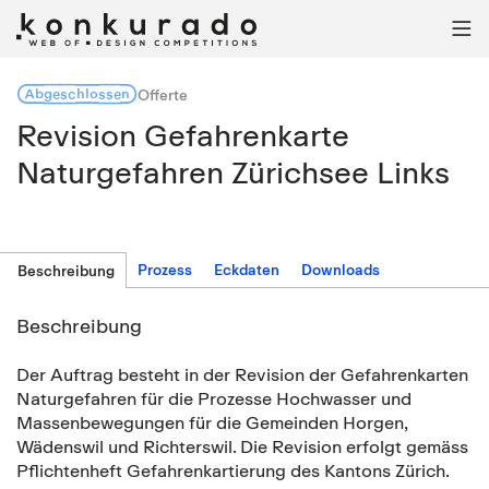

Abgeschlossen
Offerte
Revision Gefahrenkarte
Naturgefahren Zürichsee Links
Prozess
Eckdaten
Downloads
Beschreibung
Beschreibung
Der Auftrag besteht in der Revision der Gefahrenkarten
Naturgefahren für die Prozesse Hochwasser und
Massenbewegungen für die Gemeinden Horgen,
Wädenswil und Richterswil. Die Revision erfolgt gemäss
Pflichtenheft Gefahrenkartierung des Kantons Zürich.