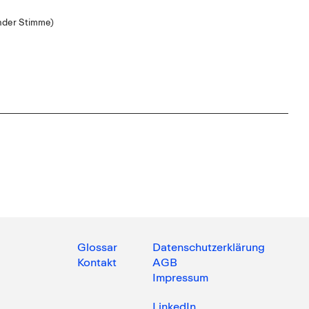
nder Stimme)
Glossar
Datenschutzerklärung
Kontakt
AGB
Impressum
LinkedIn