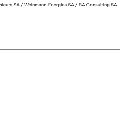
nieurs SA / Weinmann-Energies SA / BA Consulting SA