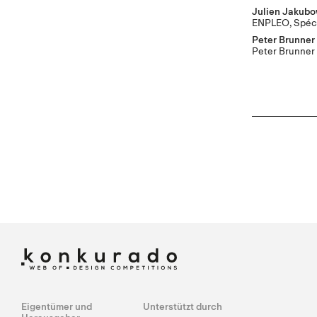
Julien Jakubo
ENPLEO, Spécia
Peter Brunner
Peter Brunner
Eigentümer und
Unterstützt durch