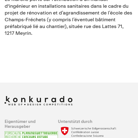
d'ingénieur en installations sanitaires dans le cadre du
projet de rénovation et d’agrandissement de l’école des
Champs-Fréchets (y compris l’éventuel bâtiment
préfabriqué lié au chantier), située rue des Lattes 71,
1217 Meyrin.
Eigentümer und
Unterstützt durch
Herausgeber