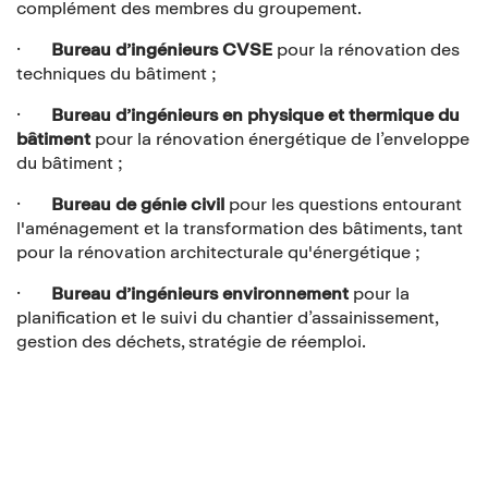
complément des membres du groupement.
·
Bureau d’ingénieurs CVSE
pour la rénovation des
techniques du bâtiment ;
·
Bureau d’ingénieurs en physique et thermique du
bâtiment
pour la rénovation énergétique de l’enveloppe
du bâtiment ;
·
Bureau de génie civil
pour les questions entourant
l'aménagement et la transformation des bâtiments, tant
pour la rénovation architecturale qu'énergétique ;
·
Bureau d’ingénieurs environnement
pour la
planification et le suivi du chantier d’assainissement,
gestion des déchets, stratégie de réemploi.