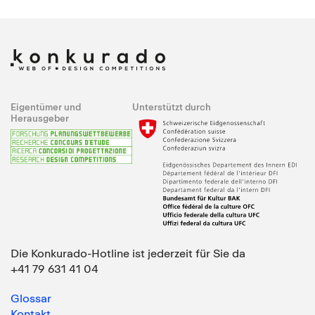
Eigentümer und
Unterstützt durch
Herausgeber
Die Konkurado-Hotline ist jederzeit für Sie da
+41 79 631 41 04
Glossar
Kontakt