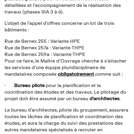
détaillées et l’accompagnement de la réalisation des
travaux (phases SIA 3 à 6).
L’objet de l’appel d’offres concerne un lot de trois
bâtiments :
Rue de Bernex 255 : Variante HPE
Rue de Bernex 257a : Variante THPE
Rue de Bernex 259a : Variante THPE
Pour ce faire, le Maître d’Ouvrage cherche à s’attacher
les services d’une équipe pluridisciplinaire de
mandataires composée
obligatoirement
comme suit :
·
Bureau pilote
pour la planification et la
coordination des études et des travaux. Le pilotage du
projet doit être assumé par un bureau
d’architectes
.
Le bureau d’architectes, pilote du groupement, assurera
toutes les tâches de planification et coordination des
études, et aura la charge du suivi des prestations des
autres mandataires spécialisés à recruter en