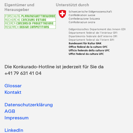
Eigentümer und
Unterstützt durch
Herausgeber
Die Konkurado-Hotline ist jederzeit für Sie da
+41 79 631 41 04
Glossar
Kontakt
Datenschutzerklärung
AGB
Impressum
LinkedIn