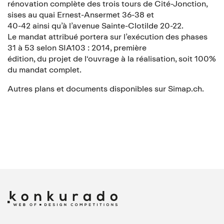
rénovation complète des trois tours de Cité-Jonction,
sises au quai Ernest-Ansermet 36-38 et
40-42 ainsi qu’à l’avenue Sainte-Clotilde 20-22.
Le mandat attribué portera sur l’exécution des phases
31 à 53 selon SIA103 : 2014, première
édition, du projet de l‘ouvrage à la réalisation, soit 100%
du mandat complet.
Autres plans et documents disponibles sur Simap.ch.