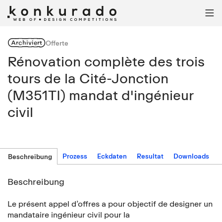

Archiviert
Offerte
Rénovation complète des trois
tours de la Cité-Jonction
(M351TI) mandat d'ingénieur
civil
Prozess
Eckdaten
Resultat
Downloads
Beschreibung
Beschreibung
Le présent appel d’offres a pour objectif de designer un
mandataire ingénieur civil pour la