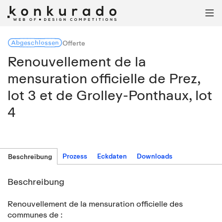

Abgeschlossen
Offerte
Renouvellement de la
mensuration officielle de Prez,
lot 3 et de Grolley-Ponthaux, lot
4
Prozess
Eckdaten
Downloads
Beschreibung
Beschreibung
Renouvellement de la mensuration officielle des
communes de :