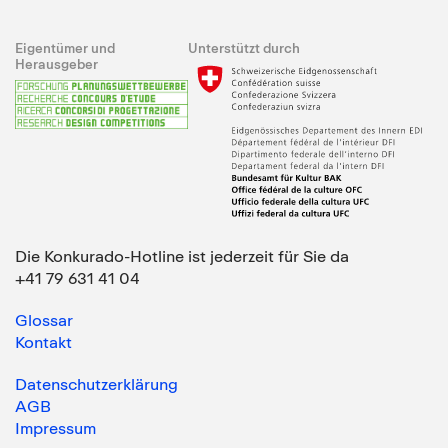
Eigentümer und
Unterstützt durch
Herausgeber
Die Konkurado-Hotline ist jederzeit für Sie da
+41 79 631 41 04
Glossar
Kontakt
Datenschutzerklärung
AGB
Impressum