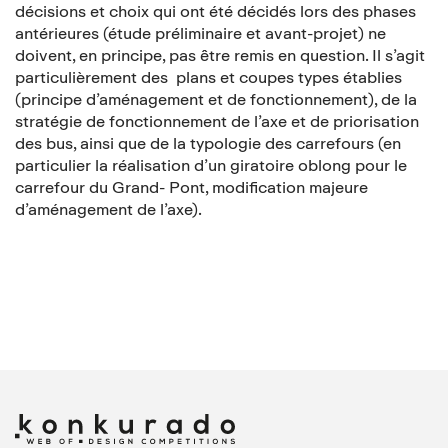
décisions et choix qui ont été décidés lors des phases
antérieures (étude préliminaire et avant-projet) ne
doivent, en principe, pas être remis en question. Il s’agit
particulièrement des plans et coupes types établies
(principe d’aménagement et de fonctionnement), de la
stratégie de fonctionnement de l’axe et de priorisation
des bus, ainsi que de la typologie des carrefours (en
particulier la réalisation d’un giratoire oblong pour le
carrefour du Grand- Pont, modification majeure
d’aménagement de l’axe).