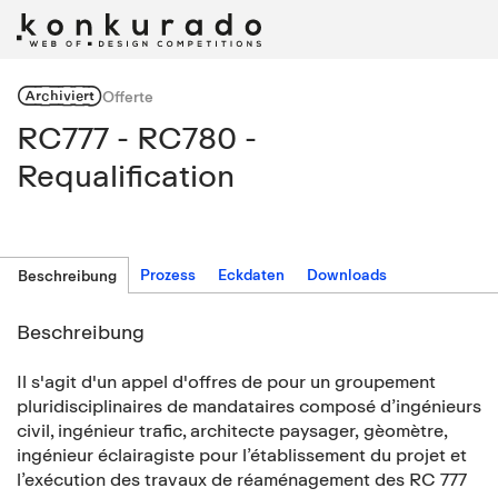
Archiviert
Offerte
RC777 - RC780 -
Requalification
Prozess
Eckdaten
Downloads
Beschreibung
Beschreibung
Il s'agit d'un appel d'offres de pour un groupement
pluridisciplinaires de mandataires composé d’ingénieurs
civil, ingénieur trafic, architecte paysager, gèomètre,
ingénieur éclairagiste pour l’établissement du projet et
l’exécution des travaux de réaménagement des RC 777