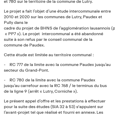
et 780 sur le territoire de la commune de Lutry.
Le projet a fait l’objet d’une étude intercommunale entre
2010 et 2020 sur les communes de Lutry, Paudex et
Pully dans le
cadre du projet de BHNS de l’agglomération lausannois (pr
« PP7 »). Le projet intercommunal a été abandonné
suite à son refus par le conseil communal de la
commune de Paudex.
Cette étude est limitée au territoire communal :
- RC 777 de la limite avec la commune Paudex jusqu’au
secteur du Grand-Pont.
- RC 780 de la limite avec la commune Paudex
jusqu’au carrefour avec la RC 768 / le terminus du bus
de la ligne 9 (arrêt « Lutry, Corniche »).
Le présent appel d’offre et les prestations à effectuer
pour la suite des études (SIA 32 à 53) s'appuient sur
l’avant-projet tel que réalisé et fourni en annexe. Les