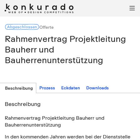

Abgeschlossen
Offerte
Rahmenvertrag Projektleitung
Bauherr und
Bauherrenunterstützung
Prozess
Eckdaten
Downloads
Beschreibung
Beschreibung
Rahmenvertrag Projektleitung Bauherr und
Bauherrenunterstützung
In den kommenden Jahren werden bei der Dienststelle