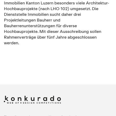
Immobilien Kanton Luzern besonders viele Architektur-
Hochbauprojekte (nach LHO 102) umgesetzt. Die
Dienststelle Immobilien sucht daher drei
Projektleitungen Bauherr und
Bauherrenunterstützungen für diverse
Hochbauprojekte. Mit dieser Ausschreibung sollen
Rahmenverträge über fünf Jahre abgeschlossen
werden.