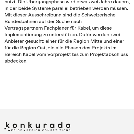
nutzt. Die Übergangsphase wird etwa zwei Jahre dauern,
in der beide Systeme parallel betrieben werden müssen.
Mit dieser Ausschreibung sind die Schweizerische
Bundesbahnen auf der Suche nach
Vertragspartnern Fachplaner für Kabel, um diese
Implementierung zu unterstützen. Dafür werden zwei
Anbieter gesucht: einer für die Region Mitte und einer
für die Region Ost, die alle Phasen des Projekts im
Bereich Kabel vom Vorprojekt bis zum Projektabschluss
abdecken.