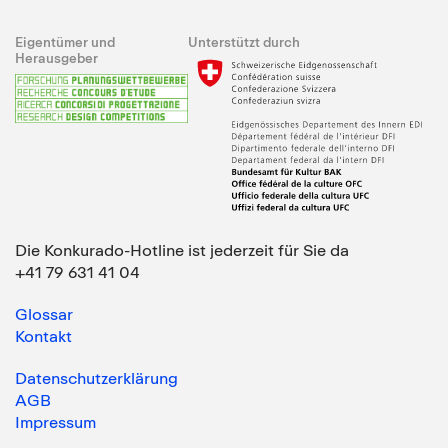
Eigentümer und
Unterstützt durch
Herausgeber
Die Konkurado-Hotline ist jederzeit für Sie da
+41 79 631 41 04
Glossar
Kontakt
Datenschutzerklärung
AGB
Impressum