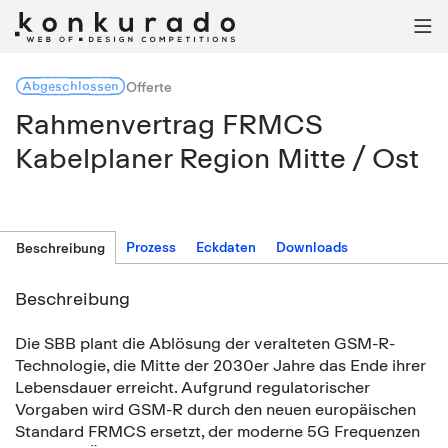

Abgeschlossen
Offerte
Rahmenvertrag FRMCS
Kabelplaner Region Mitte / Ost
Prozess
Eckdaten
Downloads
Beschreibung
Beschreibung
Die SBB plant die Ablösung der veralteten GSM-R-
Technologie, die Mitte der 2030er Jahre das Ende ihrer
Lebensdauer erreicht. Aufgrund regulatorischer
Vorgaben wird GSM-R durch den neuen europäischen
Standard FRMCS ersetzt, der moderne 5G Frequenzen