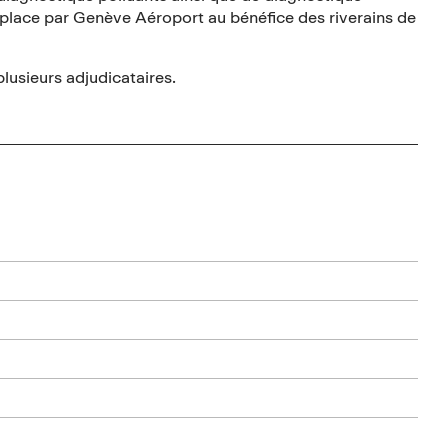
 place par Genève Aéroport au bénéfice des riverains de
plusieurs adjudicataires.