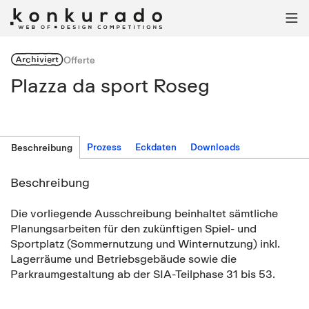

Archiviert
Offerte
Plazza da sport Roseg
Prozess
Eckdaten
Downloads
Beschreibung
Beschreibung
Die vorliegende Ausschreibung beinhaltet sämtliche
Planungsarbeiten für den zukünftigen Spiel- und
Sportplatz (Sommernutzung und Winternutzung) inkl.
Lagerräume und Betriebsgebäude sowie die
Parkraumgestaltung ab der SIA-Teilphase 31 bis 53.