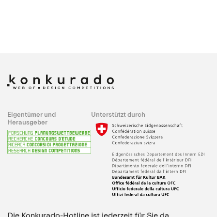
Eigentümer und
Unterstützt durch
Herausgeber
Die Konkurado-Hotline ist jederzeit für Sie da