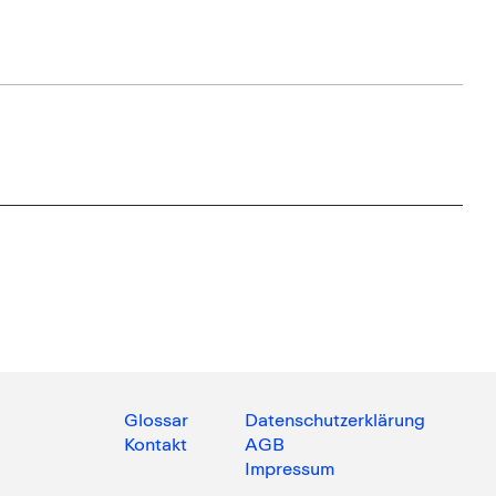
Glossar
Datenschutzerklärung
Kontakt
AGB
Impressum