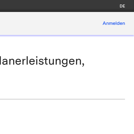
DE
Anmelden
lanerleistungen,