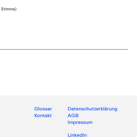
r Stimme)
Glossar
Datenschutzerklärung
Kontakt
AGB
Impressum
LinkedIn