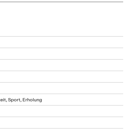
eit, Sport, Erholung