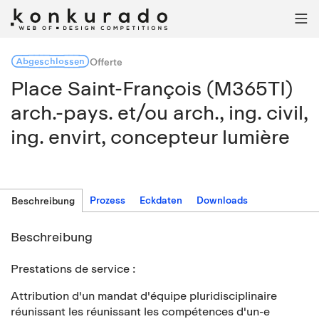

Abgeschlossen
Offerte
Place Saint-François (M365TI)
arch.-pays. et/ou arch., ing. civil,
ing. envirt, concepteur lumière
Prozess
Eckdaten
Downloads
Beschreibung
Beschreibung
Prestations de service :
Attribution d'un mandat d'équipe pluridisciplinaire
réunissant les réunissant les compétences d'un-e