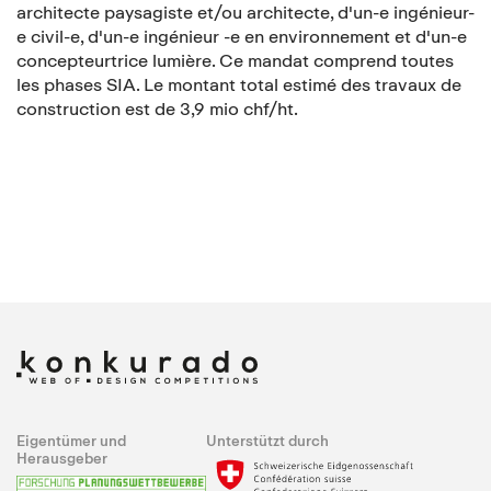
architecte paysagiste et/ou architecte, d'un-e ingénieur-
e civil-e, d'un-e ingénieur -e en environnement et d'un-e
concepteur­trice lumière. Ce mandat comprend toutes
les phases SIA. Le montant total estimé des travaux de
construction est de 3,9 mio chf/ht.
Eigentümer und
Unterstützt durch
Herausgeber