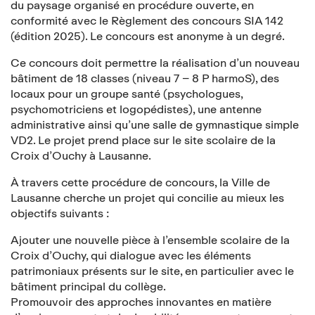
du paysage organisé en procédure ouverte, en
conformité avec le Règlement des concours SIA 142
(édition 2025). Le concours est anonyme à un degré.
Ce concours doit permettre la réalisation d’un nouveau
bâtiment de 18 classes (niveau 7 – 8 P harmoS), des
locaux pour un groupe santé (psychologues,
psychomotriciens et logopédistes), une antenne
administrative ainsi qu’une salle de gymnastique simple
VD2. Le projet prend place sur le site scolaire de la
Croix d’Ouchy à Lausanne.
À travers cette procédure de concours, la Ville de
Lausanne cherche un projet qui concilie au mieux les
objectifs suivants :
Ajouter une nouvelle pièce à l’ensemble scolaire de la
Croix d’Ouchy, qui dialogue avec les éléments
patrimoniaux présents sur le site, en particulier avec le
bâtiment principal du collège.
Promouvoir des approches innovantes en matière