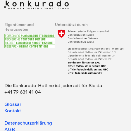
Eigentümer und
Unterstützt durch
Herausgeber
Die Konkurado-Hotline ist jederzeit für Sie da
+41 79 631 41 04
Glossar
Kontakt
Datenschutzerklärung
AGB