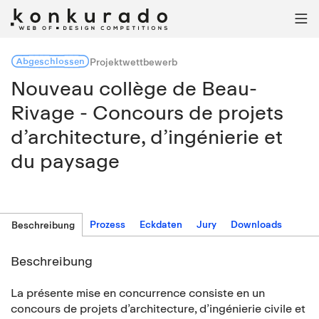

Abgeschlossen
Projektwettbewerb
Nouveau collège de Beau-
Rivage - Concours de projets
d’architecture, d’ingénierie et
du paysage
Prozess
Eckdaten
Jury
Downloads
Beschreibung
Beschreibung
La présente mise en concurrence consiste en un
concours de projets d’architecture, d’ingénierie civile et