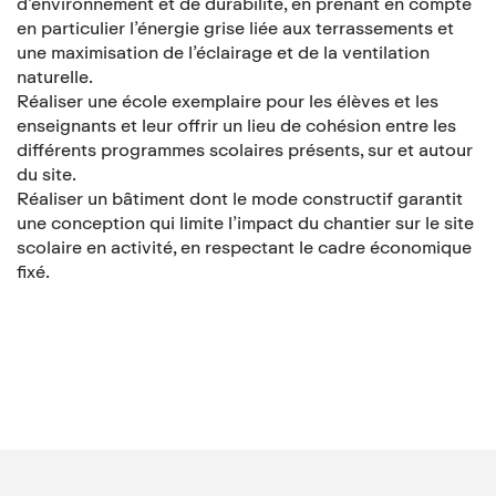
d’environnement et de durabilité, en prenant en compte
en particulier l’énergie grise liée aux terrassements et
une maximisation de l’éclairage et de la ventilation
naturelle.
Réaliser une école exemplaire pour les élèves et les
enseignants et leur offrir un lieu de cohésion entre les
différents programmes scolaires présents, sur et autour
du site.
Réaliser un bâtiment dont le mode constructif garantit
une conception qui limite l’impact du chantier sur le site
scolaire en activité, en respectant le cadre économique
fixé.