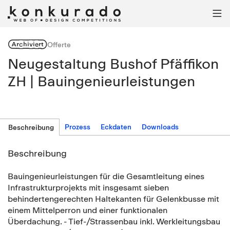

Archiviert
Offerte
Neugestaltung Bushof Pfäffikon
ZH | Bauingenieurleistungen
Prozess
Eckdaten
Downloads
Beschreibung
Beschreibung
Bauingenieurleistungen für die Gesamtleitung eines
Infrastrukturprojekts mit insgesamt sieben
behindertengerechten Haltekanten für Gelenkbusse mit
einem Mittelperron und einer funktionalen
Überdachung. - Tief-/Strassenbau inkl. Werkleitungsbau