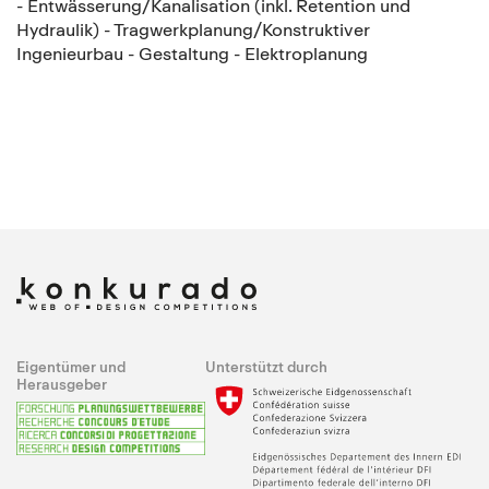
- Entwässerung/Kanalisation (inkl. Retention und
Hydraulik) - Tragwerkplanung/Konstruktiver
Ingenieurbau - Gestaltung - Elektroplanung
Eigentümer und
Unterstützt durch
Herausgeber