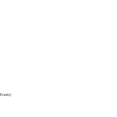
Ersatz)