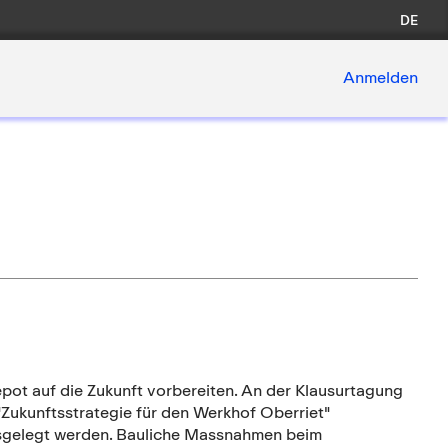
DE
Anmelden
ot auf die Zukunft vorbereiten. An der Klausurtagung
"Zukunftsstrategie für den Werkhof Oberriet"
ausgelegt werden. Bauliche Massnahmen beim