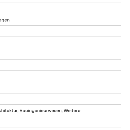
lagen
hitektur, Bauingenieurwesen, Weitere