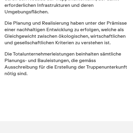
erforderlichen Infrastrukturen und deren
Umgebungsflächen.
Die Planung und Realisierung haben unter der Prämisse
einer nachhaltigen Entwicklung zu erfolgen, welche als
Gleichgewicht zwischen ökologischen, wirtschaftlichen
und gesellschaftlichen Kriterien zu verstehen ist.
Die Totalunternehmerleistungen beinhalten sämtliche
Planungs- und Bauleistungen, die gemäss
Ausschreibung für die Erstellung der Truppenunterkunft
nötig sind.