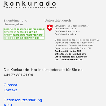
Eigentümer und
Unterstützt durch
Herausgeber
Die Konkurado-Hotline ist jederzeit für Sie da
+41 79 631 41 04
Glossar
Kontakt
Datenschutzerklärung
AGB