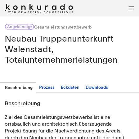

Angekündigt
Gesamtleistungswettbewerb
Neubau Truppenunterkunft
Walenstadt,
Totalunternehmerleistungen
Prozess
Eckdaten
Downloads
Beschreibung
Beschreibung
Ziel des Gesamtleistungswettbewerbs ist eine
ortsbaulich und architektonisch überzeugende
Projektlösung für die Nachverdichtung des Areals
durch den Neubau der Truppenunterkunft, der damit