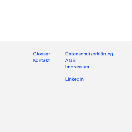
Glossar
Datenschutzerklärung
Kontakt
AGB
Impressum
LinkedIn