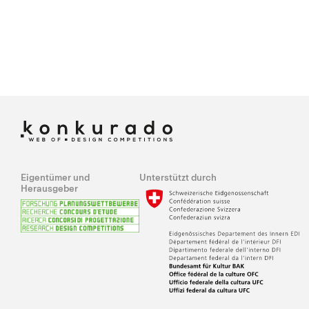
Eigentümer und
Unterstützt durch
Herausgeber