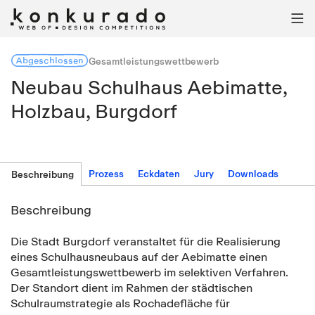

Abgeschlossen
Gesamtleistungswettbewerb
Neubau Schulhaus Aebimatte,
Holzbau, Burgdorf
Prozess
Eckdaten
Jury
Downloads
Beschreibung
Beschreibung
Die Stadt Burgdorf veranstaltet für die Realisierung
eines Schulhausneubaus auf der Aebimatte einen
Gesamtleistungswettbewerb im selektiven Verfahren.
Der Standort dient im Rahmen der städtischen
Schulraumstrategie als Rochadefläche für