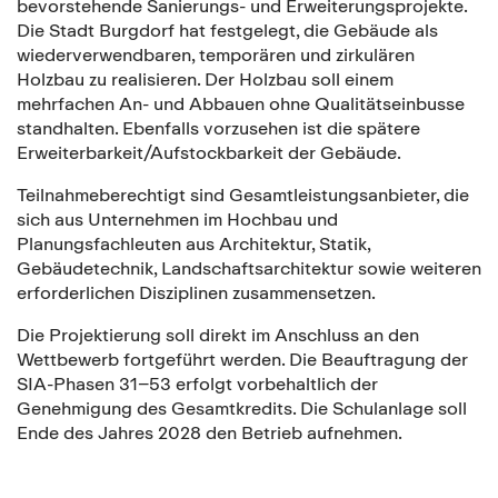
bevorstehende Sanierungs- und Erweiterungsprojekte.
Die Stadt Burgdorf hat festgelegt, die Gebäude als
wiederverwendbaren, temporären und zirkulären
Holzbau zu realisieren. Der Holzbau soll einem
mehrfachen An- und Abbauen ohne Qualitätseinbusse
standhalten. Ebenfalls vorzusehen ist die spätere
Erweiterbarkeit/Aufstockbarkeit der Gebäude.
Teilnahmeberechtigt sind Gesamtleistungsanbieter, die
sich aus Unternehmen im Hochbau und
Planungsfachleuten aus Architektur, Statik,
Gebäudetechnik, Landschaftsarchitektur sowie weiteren
erforderlichen Disziplinen zusammensetzen.
Die Projektierung soll direkt im Anschluss an den
Wettbewerb fortgeführt werden. Die Beauftragung der
SIA-Phasen 31–53 erfolgt vorbehaltlich der
Genehmigung des Gesamtkredits. Die Schulanlage soll
Ende des Jahres 2028 den Betrieb aufnehmen.