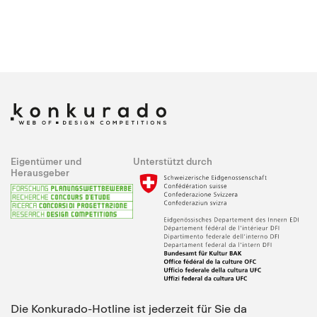
Eigentümer und
Unterstützt durch
Herausgeber
Die Konkurado-Hotline ist jederzeit für Sie da