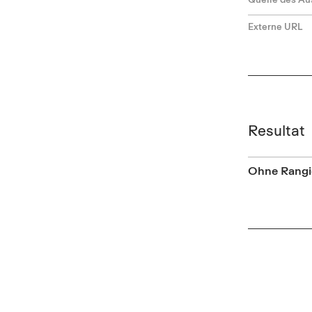
Externe URL
Resultat
Ohne Rangi